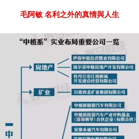
毛阿敏 名利之外的真情與人生